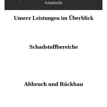
Schadstoffe
Unsere Leistungen im Überblick
Schadstoffbereiche
Abbruch und Rückbau