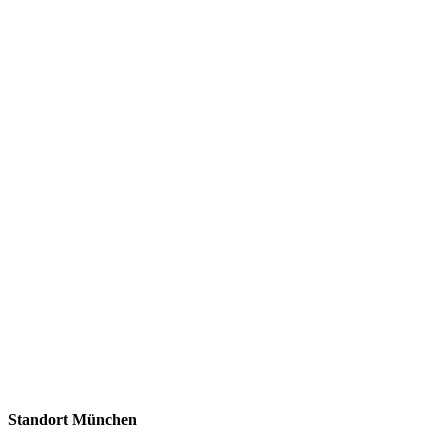
Standort München