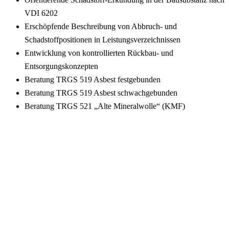
VDI 6202
Erschöpfende Beschreibung von Abbruch- und
Schadstoffpositionen in Leistungsverzeichnissen
Entwicklung von kontrollierten Rückbau- und
Entsorgungskonzepten
Beratung TRGS 519 Asbest festgebunden
Beratung TRGS 519 Asbest schwachgebunden
Beratung TRGS 521 „Alte Mineralwolle“ (KMF)